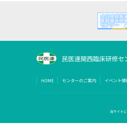
民医連関西臨床研修セ
HOME
センターのご案内
イベント情
当サイトに