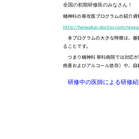
全国の初期研修医のみなさん！
精神科の専攻医プログラムの紹介資
http://heiwakai-doctor.com/resea
本プログラムの大きな特徴は、基幹
ることです。
つまり精神科 単科病院では対応が
疾患およびアルコール依存）や、自
研修中の医師による研修紹