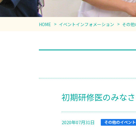
HOME
イベントインフォメーション
その他
初期研修医のみなさ
2020年07月31日
その他のイベント