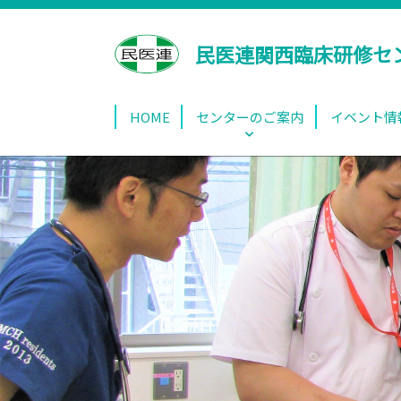
民医連関西臨床研修セ
HOME
センターのご案内
イベント情